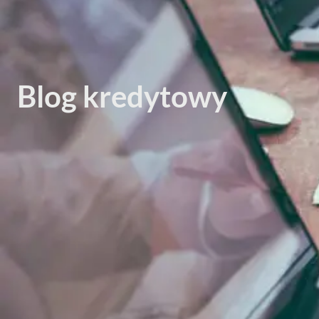
Blog kredytowy