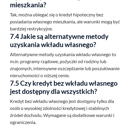
mieszkania?
Tak, można ubiegać się o kredyt hipoteczny bez
posiadania własnego mieszkania, ale warunki mogą być
bardziej restrykcyjne.
7.4 Jakie są alternatywne metody
uzyskania wkładu własnego?
Alternatywne metody uzyskania wkładu własnego to
m.in. programy rządowe, pożyczki od rodziny lub
znajomych, intensywne oszczędzanie lub poszukiwanie
nieruchomości o niższej cenie.
7.5 Czy kredyt bez wkładu własnego
jest dostępny dla wszystkich?
Kredyt bez wkładu własnego jest dostępny tylko dla
osób o wysokiej zdolności kredytowej i stabilnych
źródeł dochodu. Wymagane są dodatkowe warunki i
ograniczenia.