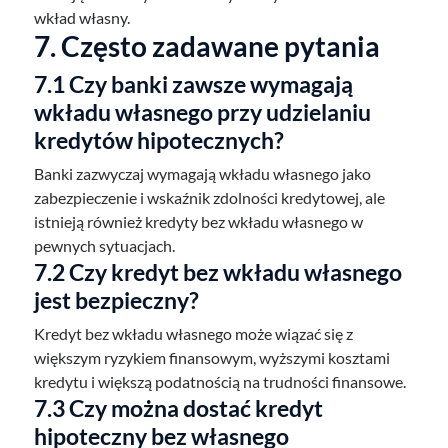
wkład własny.
7. Często zadawane pytania
7.1 Czy banki zawsze wymagają
wkładu własnego przy udzielaniu
kredytów hipotecznych?
Banki zazwyczaj wymagają wkładu własnego jako
zabezpieczenie i wskaźnik zdolności kredytowej, ale
istnieją również kredyty bez wkładu własnego w
pewnych sytuacjach.
7.2 Czy kredyt bez wkładu własnego
jest bezpieczny?
Kredyt bez wkładu własnego może wiązać się z
większym ryzykiem finansowym, wyższymi kosztami
kredytu i większą podatnością na trudności finansowe.
7.3 Czy można dostać kredyt
hipoteczny bez własnego